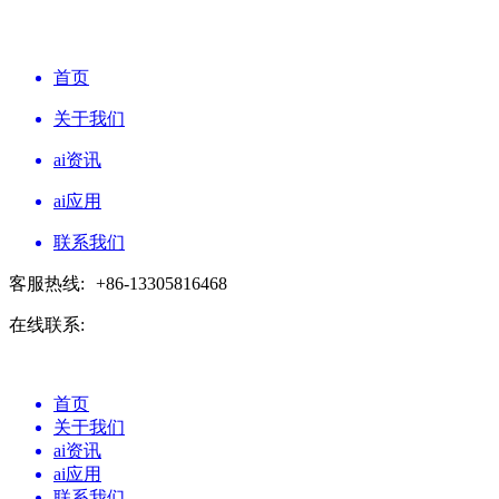
首页
关于我们
ai资讯
ai应用
联系我们
客服热线:
+86-13305816468
在线联系:
首页
关于我们
ai资讯
ai应用
联系我们