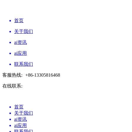
首页
关于我们
ai资讯
ai应用
联系我们
客服热线:
+86-13305816468
在线联系:
首页
关于我们
ai资讯
ai应用
联系我们