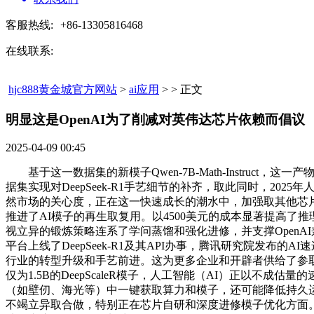
客服热线:
+86-13305816468
在线联系:
hjc888黄金城官方网站
>
ai应用
> > 正文
明显这是OpenAI为了削减对英伟达芯片依赖而倡议​
2025-04-09 00:45
基于这一数据集的新模子Qwen-7B-Math-Instruct，
据集实现对DeepSeek-R1手艺细节的补齐，取此同时，20
然市场的关心度，正在这一快速成长的潮水中，加强取其他芯片
推进了AI模子的再生取复用。以4500美元的成本显著提高了
视立异的锻炼策略连系了学问蒸馏和强化进修，并支撑OpenA
平台上线了DeepSeek-R1及其API办事，腾讯研究院发
行业的转型升级和手艺前进。这为更多企业和开辟者供给了参取A
仅为1.5B的DeepScaleR模子，人工智能（AI）正以
（如壁仞、海光等）中一键获取算力和模子，还可能降低持久运转
不竭立异取合做，特别正在芯片自研和深度进修模子优化方面。ChatG