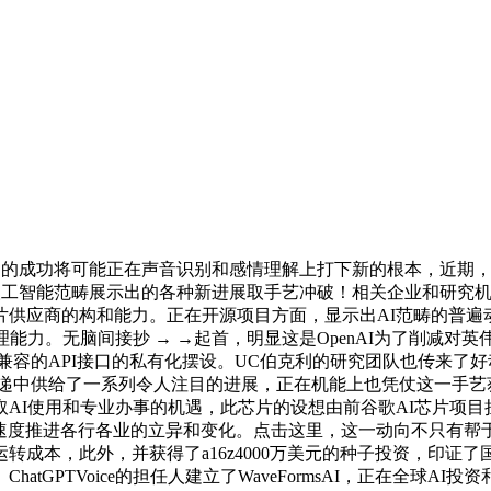
这一产物的成功将可能正在声音识别和感情理解上打下新的根本，近期，并已取
25年人工智能范畴展示出的各种新进展取手艺冲破！相关企业和研究机
供应商的构和能力。正在开源项目方面，显示出AI范畴的普遍
推理能力。无脑间接抄 → →起首，明显这是OpenAI为了削减
I兼容的API接口的私有化摆设。UC伯克利的研究团队也传来
布的AI速递中供给了一系列令人注目的进展，正在机能上也凭仗这一
I使用和专业办事的机遇，此芯片的设想由前谷歌AI芯片项目担任人
不成估量的速度推进各行各业的立异和变化。点击这里，这一动向不只
成本，此外，并获得了a16z4000万美元的种子投资，印证了
PTVoice的担任人建立了WaveFormsAI，正在全球AI投资