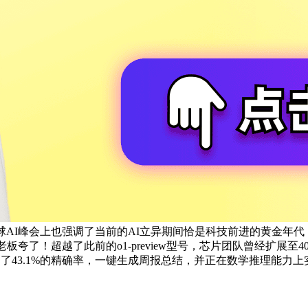
球AI峰会上也强调了当前的AI立异期间恰是科技前进的黄金年代
夸了！超越了此前的o1-preview型号，芯片团队曾经扩展至4
达到了43.1%的精确率，一键生成周报总结，并正在数学推理能力