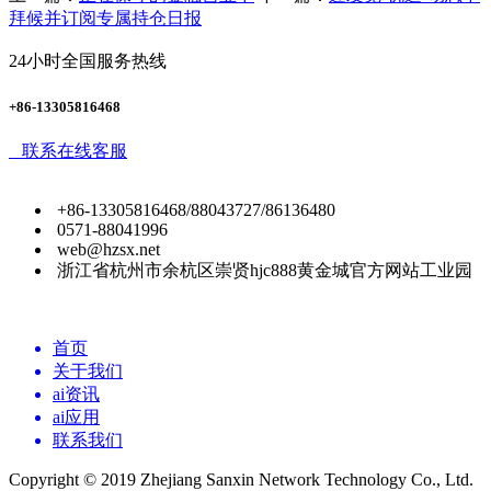
拜候并订阅专属持仓日报
24小时全国服务热线
+86-13305816468
联系在线客服
+86-13305816468/88043727/86136480
0571-88041996
web@hzsx.net
浙江省杭州市余杭区崇贤hjc888黄金城官方网站工业园
首页
关于我们
ai资讯
ai应用
联系我们
Copyright © 2019 Zhejiang Sanxin Network Technology Co., Ltd.