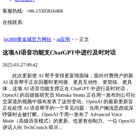
客服热线:
+86-13305816468
在线联系:
hjc888黄金城官方网站
>
ai应用
> > 正文
这项AI语音功能支ChatGPT中进行及时对话​
2025-03-27 09:42
此次更新使 AI 帮手变得更富情面味，面向付费用户的新
AI 语音帮手正在回覆时更间接、更具互动性、更简练、更具
体，这项 AI 语音功能支撑正在 ChatGPT 中进行及时对话，
OpenAI 的后锻炼研究员 Manuka Stratta 正在周一发布到公司社
交渠道的视频中颁布发表了这些变动。OpenAI 的最新更新旨
正在处理 AI 语音帮手的一个常见问题：当用户搁浅思虑或深
呼吸时会被打断。OpenAI 于周一发布了 Advanced Voice
Mode（高级语音模式）的更新。也更有创制力。一位 OpenAI
讲话人向 TechCrunch 暗示，