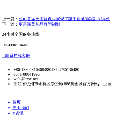
上一篇：
公司首席技術官孫兵展现了該平台通過設計AI高效
下一篇：
更是涵盖从品牌塑制到
24小时全国服务热线
+86-13305816468
联系在线客服
+86-13305816468/88043727/86136480
0571-88041996
web@hzsx.net
浙江省杭州市余杭区崇贤hjc888黄金城官方网站工业园
首页
关于我们
ai资讯