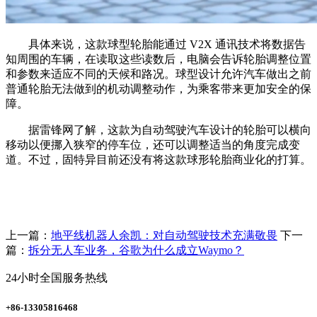
具体来说，这款球型轮胎能通过 V2X 通讯技术将数据告
知周围的车辆，在读取这些读数后，电脑会告诉轮胎调整位置
和参数来适应不同的天候和路况。球型设计允许汽车做出之前
普通轮胎无法做到的机动调整动作，为乘客带来更加安全的保
障。
据雷锋网了解，这款为自动驾驶汽车设计的轮胎可以横向
移动以便挪入狭窄的停车位，还可以调整适当的角度完成变
道。不过，固特异目前还没有将这款球形轮胎商业化的打算。
上一篇：
地平线机器人余凯：对自动驾驶技术充满敬畏
下一
篇：
拆分无人车业务，谷歌为什么成立Waymo？
24小时全国服务热线
+86-13305816468