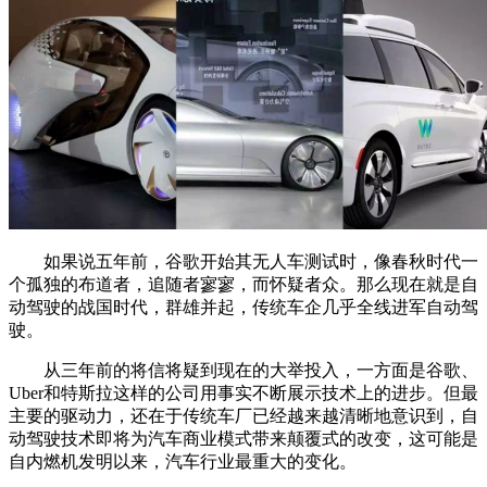
如果说五年前，谷歌开始其无人车测试时，像春秋时代一
个孤独的布道者，追随者寥寥，而怀疑者众。那么现在就是自
动驾驶的战国时代，群雄并起，传统车企几乎全线进军自动驾
驶。
从三年前的将信将疑到现在的大举投入，一方面是谷歌、
Uber和特斯拉这样的公司用事实不断展示技术上的进步。但最
主要的驱动力，还在于传统车厂已经越来越清晰地意识到，自
动驾驶技术即将为汽车商业模式带来颠覆式的改变，这可能是
自内燃机发明以来，汽车行业最重大的变化。