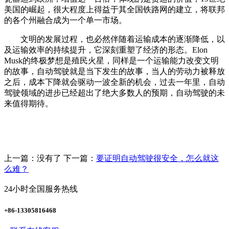
美国的崛起，很大程度上得益于其全国铁路网的建立，将联邦
的各个州融合成为一个单一市场。
文明的发展过程，也必然伴随着运输成本的逐渐降低，以
及运输效率的持续提升，它深刻重塑了经济的形态。Elon
Musk的终极梦想是殖民火星，同样是一个运输能力改变文明
的故事，自动驾驶就是当下发生的故事，当人的劳动力被释放
之后，成本下降就会驱动一波全新的机会，过去一年里，自动
驾驶领域的进步已经超出了绝大多数人的预期，自动驾驶的未
来值得期待。
上一篇：没有了
下一篇：
要证明自动驾驶很安全，怎么就这
么难？
24小时全国服务热线
+86-13305816468