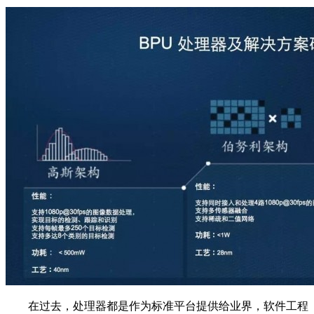
在过去，处理器都是作为标准平台提供给业界，软件工程