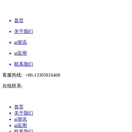
首页
关于我们
ai资讯
ai应用
联系我们
客服热线:
+86-13305816468
在线联系:
首页
关于我们
ai资讯
ai应用
联系我们